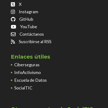
X
Instagram
GitHub
YouTube
Contáctanos
Suscribirse al RSS
Enlaces útiles
Ciberseguras
InfoActivismo
Escuela de Datos
SocialTIC