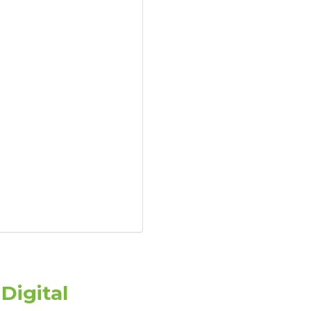
Digital