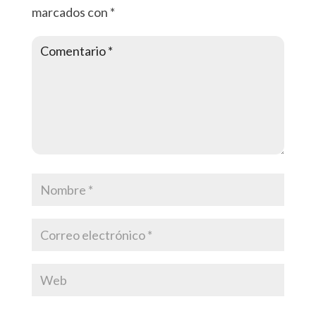
marcados con
*