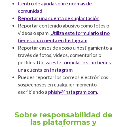
Centro de ayuda sobre normas de
comunidad
Reportar una cuenta de suplantación
Reportar contenido abusivo como fotos o
videos o spam.
Utiliza este formulario si no
tienes una cuenta en Instagram
Reportar casos de acoso u hostigamiento a
través de fotos, videos, comentarios o
perfiles.
Utiliza este formulario si no tienes
una cuenta en Instagram
Puedes reportar los correos electrónicos
sospechosos en cualquier momento
escribiendo a
phish@instagram.com
.
Sobre responsabilidad de
las plataformas y