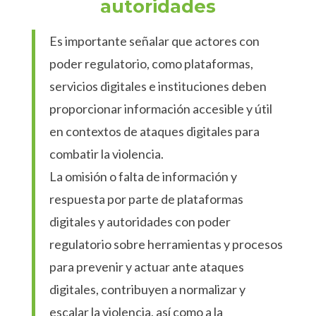
autoridades
Es importante señalar que actores con
poder regulatorio, como plataformas,
servicios digitales e instituciones deben
proporcionar información accesible y útil
en contextos de ataques digitales para
combatir la violencia.
La omisión o falta de información y
respuesta por parte de plataformas
digitales y autoridades con poder
regulatorio sobre herramientas y procesos
para prevenir y actuar ante ataques
digitales, contribuyen a normalizar y
escalar la violencia, así como a la