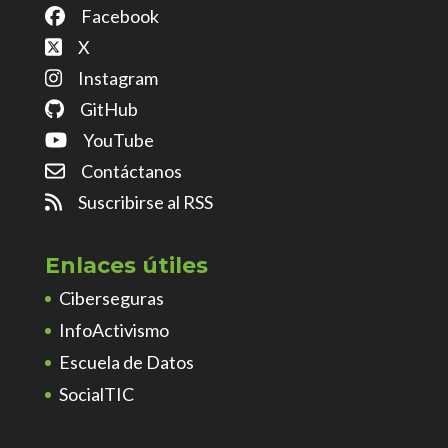
Facebook
X
Instagram
GitHub
YouTube
Contáctanos
Suscribirse al RSS
Enlaces útiles
Ciberseguras
InfoActivismo
Escuela de Datos
SocialTIC