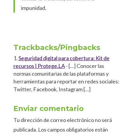
impunidad.
Trackbacks/Pingbacks
Seguridad digital para cobertura: Kit de
recursos | Protege.LA
- […] Conocer las
normas comunitarias de las plataformas y
herramientas para reportar en redes sociales:
Twitter, Facebook, Instagram […]
Enviar comentario
Tu dirección de correo electrónico no será
publicada.
Los campos obligatorios están