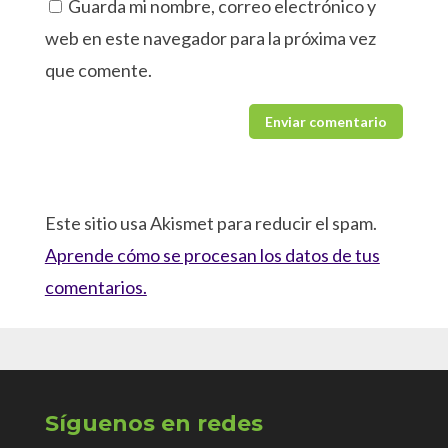
Guarda mi nombre, correo electrónico y
web en este navegador para la próxima vez
que comente.
Este sitio usa Akismet para reducir el spam.
Aprende cómo se procesan los datos de tus
comentarios.
Síguenos en redes