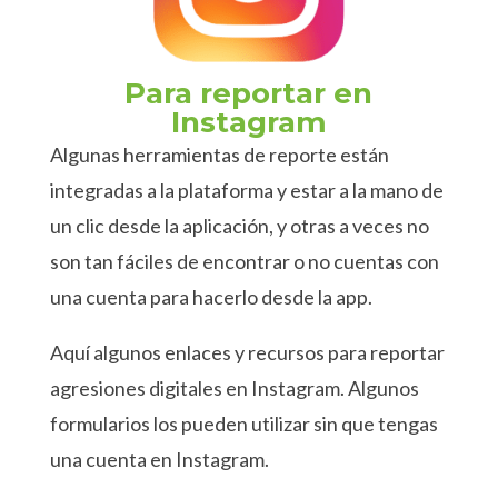
Para reportar en
Instagram
Algunas herramientas de reporte están
integradas a la plataforma y estar a la mano de
un clic desde la aplicación, y otras a veces no
son tan fáciles de encontrar o no cuentas con
una cuenta para hacerlo desde la app.
Aquí algunos enlaces y recursos para reportar
agresiones digitales en Instagram. Algunos
formularios los pueden utilizar sin que tengas
una cuenta en Instagram.