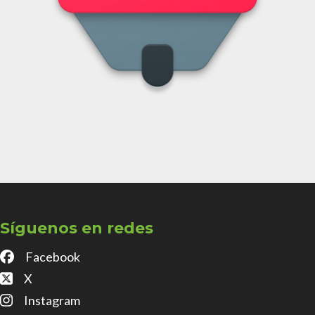
Síguenos en redes
Facebook
X
Instagram