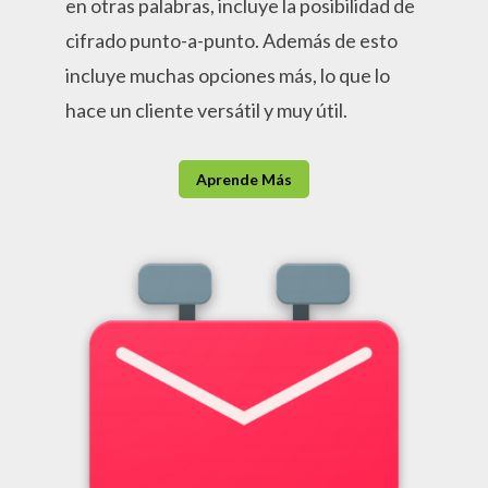
en otras palabras, incluye la posibilidad de
cifrado punto-a-punto. Además de esto
incluye muchas opciones más, lo que lo
hace un cliente versátil y muy útil.
Aprende Más