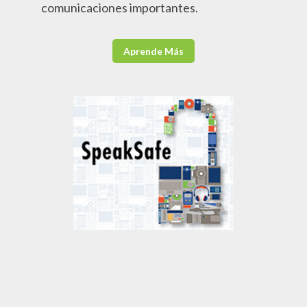
comunicaciones importantes.
Aprende Más