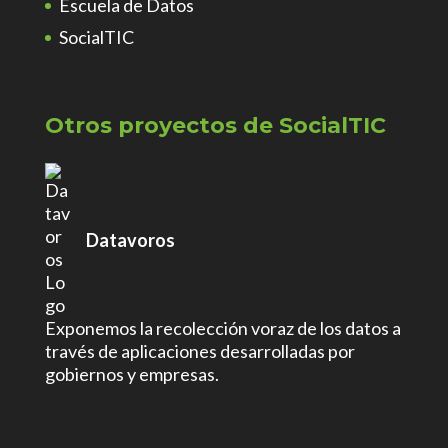
Escuela de Datos
SocialTIC
Otros proyectos de SocialTIC
Datavoros
Exponemos la recolección voraz de los datos a
través de aplicaciones desarrolladas por
gobiernos y empresas.