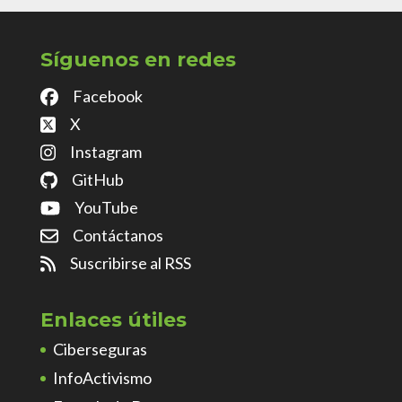
Síguenos en redes
Facebook
X
Instagram
GitHub
YouTube
Contáctanos
Suscribirse al RSS
Enlaces útiles
Ciberseguras
InfoActivismo