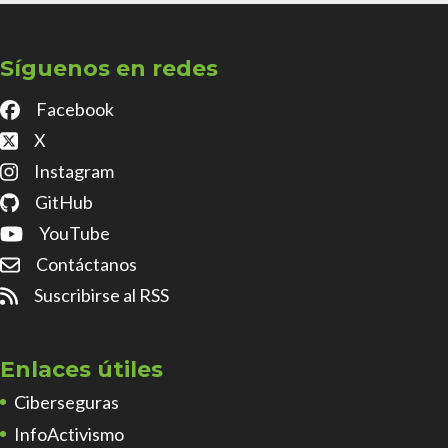
Síguenos en redes
Facebook
X
Instagram
GitHub
YouTube
Contáctanos
Suscribirse al RSS
Enlaces útiles
Ciberseguras
InfoActivismo