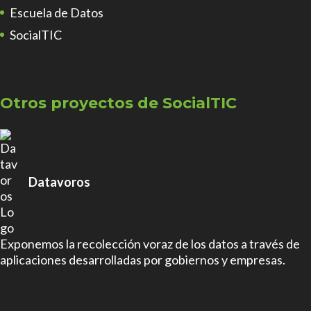
Escuela de Datos
SocialTIC
Otros proyectos de SocialTIC
Datavoros
Exponemos la recolección voraz de los datos a través de
aplicaciones desarrolladas por gobiernos y empresas.