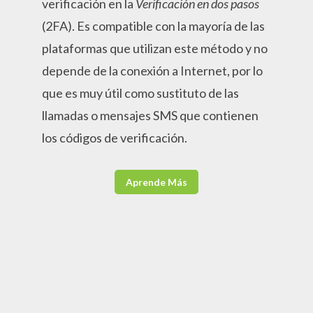
verificación en la
Verificación en dos pasos
(2FA). Es compatible con la mayoría de las
plataformas que utilizan este método y no
depende de la conexión a Internet, por lo
que es muy útil como sustituto de las
llamadas o mensajes SMS que contienen
los códigos de verificación.
Aprende Más