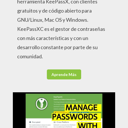
herramienta KeePassX, con clientes
gratuitos y de código abierto para
GNU/Linux, Mac OS y Windows.
KeePassXC es el gestor de contraseñas
con más características y con un
desarrollo constante por parte de su
comunidad.
Aprende Más