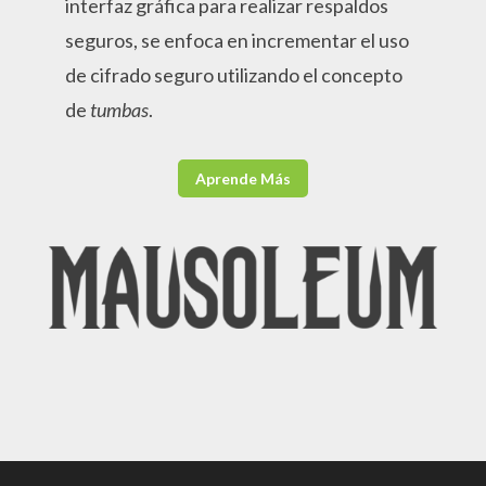
interfaz gráfica para realizar respaldos
seguros, se enfoca en incrementar el uso
de cifrado seguro utilizando el concepto
de
tumbas
.
Aprende Más