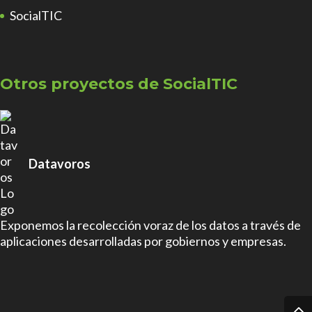
SocialTIC
Otros proyectos de SocialTIC
Datavoros
Exponemos la recolección voraz de los datos a través de
aplicaciones desarrolladas por gobiernos y empresas.