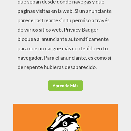
que sepan desde dónde navegas y qué
páginas visitas en la web. Si un anunciante
parece rastrearte sin tu permiso a través
de varios sitios web, Privacy Badger
bloquea al anunciante automáticamente
para que no cargue más contenido en tu
navegador. Para el anunciante, es como si
de repente hubieras desaparecido.
Aprende Más