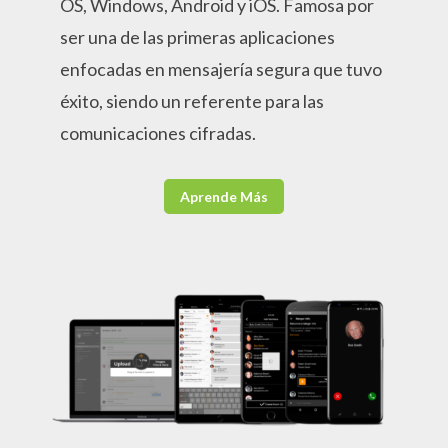
OS, Windows, Android y iOS. Famosa por
ser una de las primeras aplicaciones
enfocadas en mensajería segura que tuvo
éxito, siendo un referente para las
comunicaciones cifradas.
Aprende Más