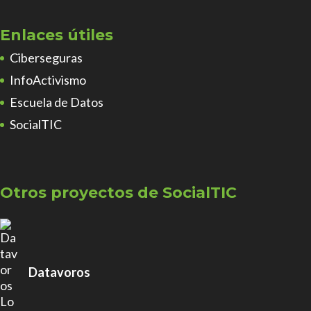
Enlaces útiles
Ciberseguras
InfoActivismo
Escuela de Datos
SocialTIC
Otros proyectos de SocialTIC
Datavoros