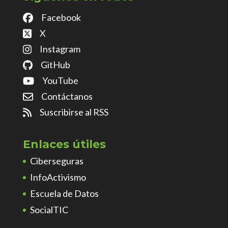
Facebook
X
Instagram
GitHub
YouTube
Contáctanos
Suscribirse al RSS
Enlaces útiles
Ciberseguras
InfoActivismo
Escuela de Datos
SocialTIC