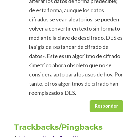
alterar los datos de forma predecible;
de esta forma, aunque los datos
cifrados se vean aleatorios, se pueden
volver a convertir en texto sin formato
mediante la clave de descifrado. DES es
la sigla de «estandar de cifrado de
datos». Este es un algoritmo de cifrado
simetrico ahora obsoleto que no se
considera apto para los usos de hoy. Por
tanto, otros algoritmos de cifrado han
reemplazado a DES.
Responder
Trackbacks/Pingbacks