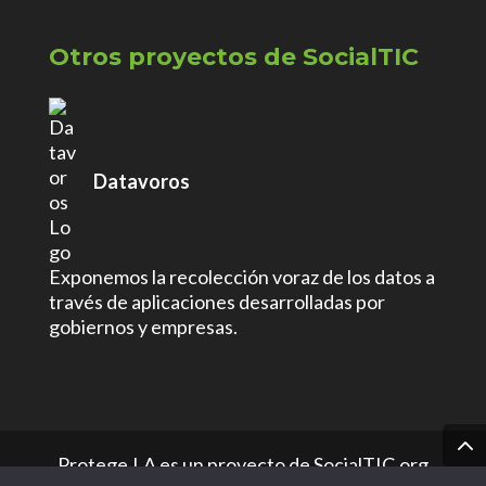
Otros proyectos de SocialTIC
Datavoros
Exponemos la recolección voraz de los datos a
través de aplicaciones desarrolladas por
gobiernos y empresas.
Protege.LA es un proyecto de SocialTIC.org