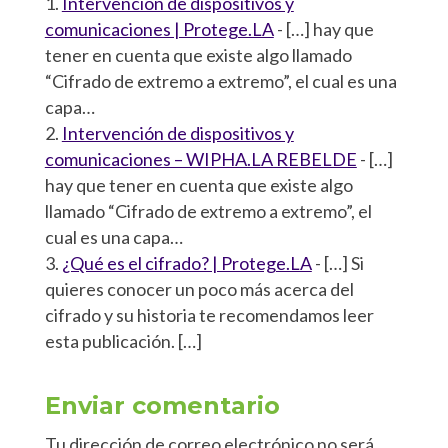
Intervención de dispositivos y
comunicaciones | Protege.LA
- […] hay que
tener en cuenta que existe algo llamado
“Cifrado de extremo a extremo”, el cual es una
capa…
Intervención de dispositivos y
comunicaciones – WIPHA.LA REBELDE
- […]
hay que tener en cuenta que existe algo
llamado “Cifrado de extremo a extremo”, el
cual es una capa…
¿Qué es el cifrado? | Protege.LA
- […] Si
quieres conocer un poco más acerca del
cifrado y su historia te recomendamos leer
esta publicación. […]
Enviar comentario
Tu dirección de correo electrónico no será