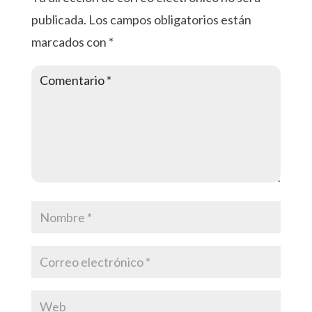
publicada.
Los campos obligatorios están
marcados con
*