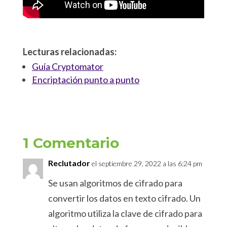
Lecturas relacionadas:
Guía Cryptomator
Encriptación punto a punto
1 Comentario
Reclutador
el septiembre 29, 2022 a las 6:24 pm
Se usan algoritmos de cifrado para
convertir los datos en texto cifrado. Un
algoritmo utiliza la clave de cifrado para