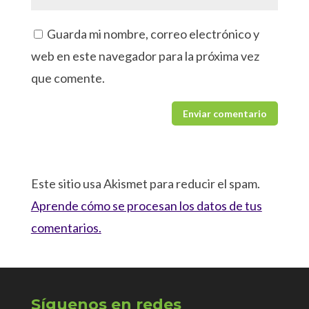
Guarda mi nombre, correo electrónico y
web en este navegador para la próxima vez
que comente.
Este sitio usa Akismet para reducir el spam.
Aprende cómo se procesan los datos de tus
comentarios.
Síguenos en redes