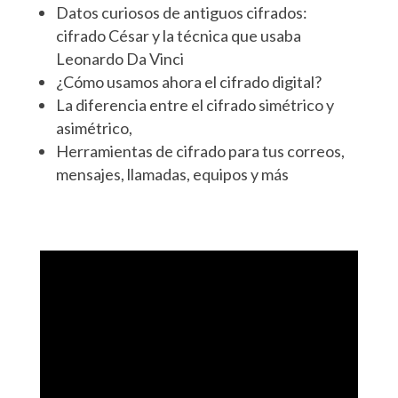
Datos curiosos de antiguos cifrados:
cifrado César y la técnica que usaba
Leonardo Da Vinci
¿Cómo usamos ahora el cifrado digital?
La diferencia entre el cifrado simétrico y
asimétrico,
Herramientas de cifrado para tus correos,
mensajes, llamadas, equipos y más