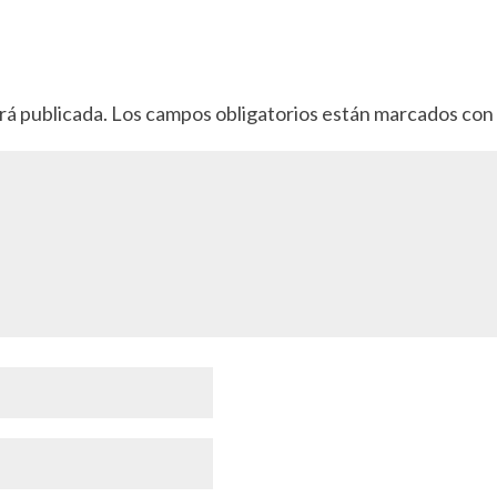
rá publicada.
Los campos obligatorios están marcados co