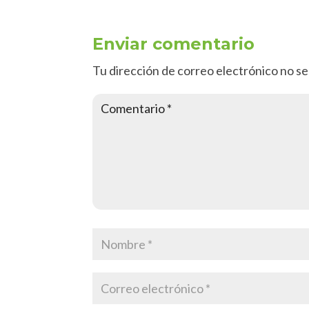
Enviar comentario
Tu dirección de correo electrónico no se