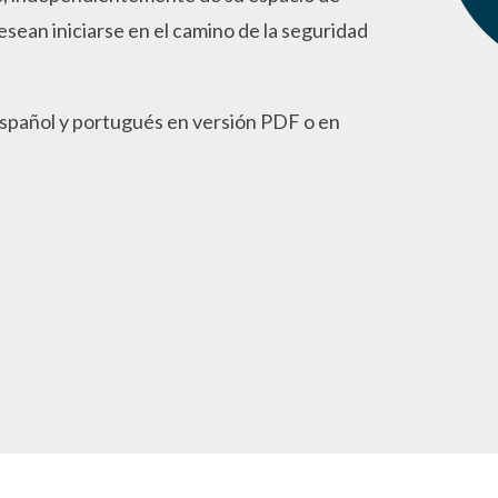
esean iniciarse en el camino de la seguridad
spañol y portugués en versión PDF o en