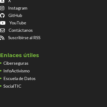
X
Instagram
GitHub
YouTube
Contáctanos
Suscribirse al RSS
Enlaces útiles
Ciberseguras
InfoActivismo
Escuela de Datos
SocialTIC