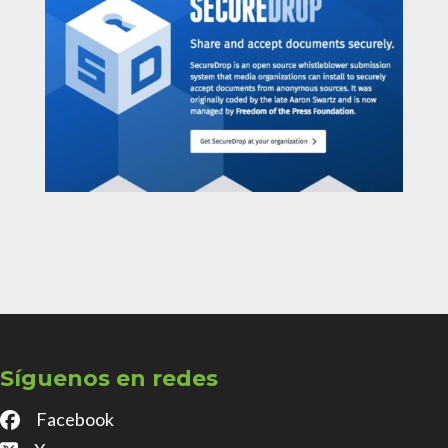
Síguenos en redes
Facebook