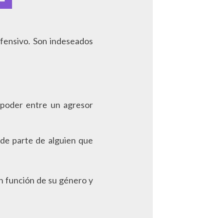
fensivo. Son indeseados
e poder entre un agresor
 de parte de alguien que
en función de su género y