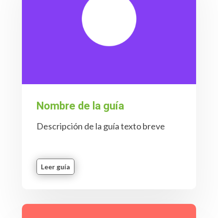
Nombre de la guía
Descripción de la guía texto breve
Leer guía