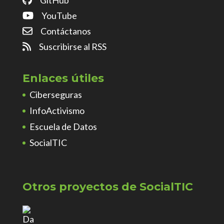
YouTube
Contáctanos
Suscribirse al RSS
Enlaces útiles
Ciberseguras
InfoActivismo
Escuela de Datos
SocialTIC
Otros proyectos de SocialTIC