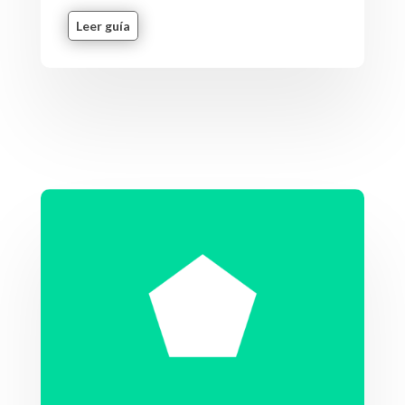
Leer guía