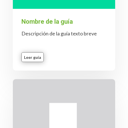
Nombre de la guía
Descripción de la guía texto breve
Leer guía