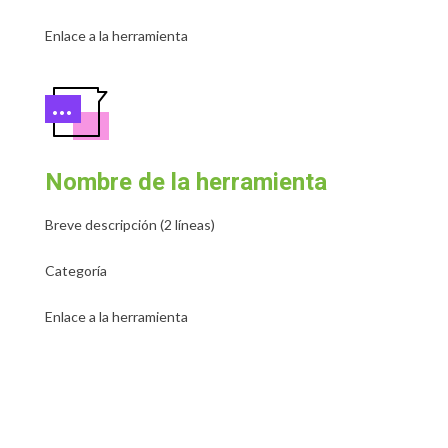
Enlace a la herramienta
Nombre de la herramienta
Breve descripción (2 líneas)
Categoría
Enlace a la herramienta