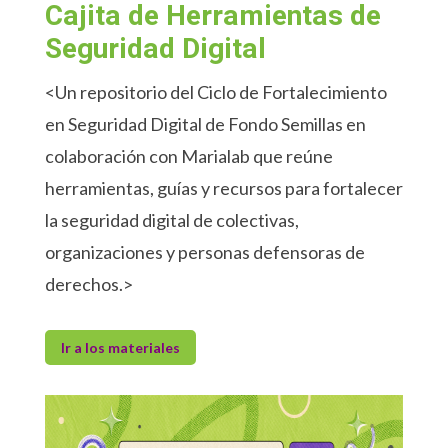
Cajita de Herramientas de
Seguridad Digital
<Un repositorio del Ciclo de Fortalecimiento
en Seguridad Digital de Fondo Semillas en
colaboración con Marialab que reúne
herramientas, guías y recursos para fortalecer
la seguridad digital de colectivas,
organizaciones y personas defensoras de
derechos.>
Ir a los materiales