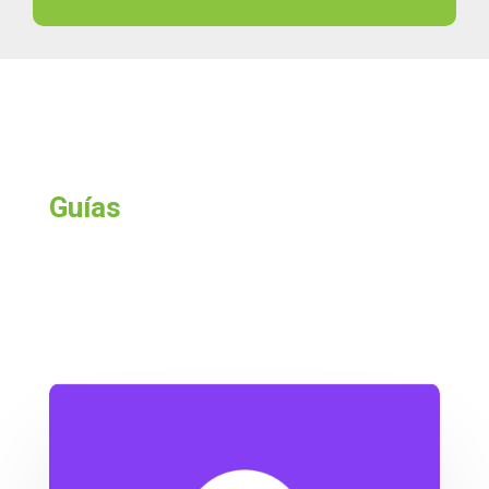
Guías