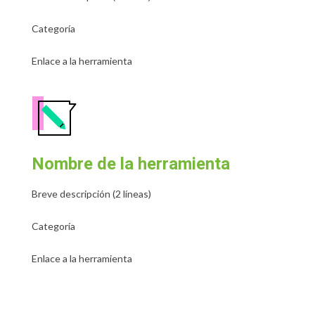
Categoría
Enlace a la herramienta
Nombre de la herramienta
Breve descripción (2 líneas)
Categoría
Enlace a la herramienta