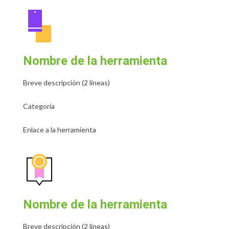
Nombre de la herramienta
Breve descripción (2 líneas)
Categoría
Enlace a la herramienta
Nombre de la herramienta
Breve descripción (2 líneas)