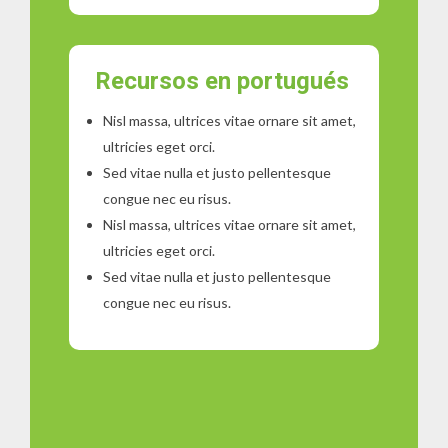
Recursos en portugués
Nisl massa, ultrices vitae ornare sit amet,
ultricies eget orci.
Sed vitae nulla et justo pellentesque
congue nec eu risus.
Nisl massa, ultrices vitae ornare sit amet,
ultricies eget orci.
Sed vitae nulla et justo pellentesque
congue nec eu risus.