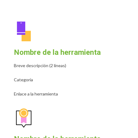
Nombre de la herramienta
Breve descripción (2 líneas)
Categoría
Enlace a la herramienta