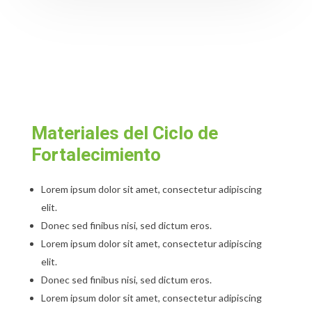
Materiales del Ciclo de
Fortalecimiento
Lorem ipsum dolor sit amet, consectetur adipiscing
elit.
Donec sed finibus nisi, sed dictum eros.
Lorem ipsum dolor sit amet, consectetur adipiscing
elit.
Donec sed finibus nisi, sed dictum eros.
Lorem ipsum dolor sit amet, consectetur adipiscing