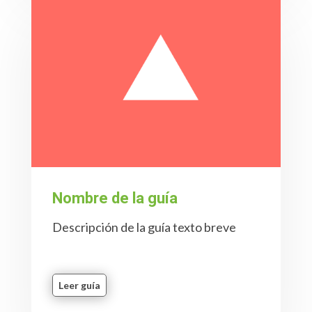
Nombre de la guía
Descripción de la guía texto breve
Leer guía