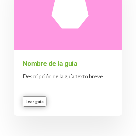
Nombre de la guía
Descripción de la guía texto breve
Leer guía