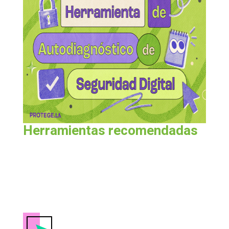
Herramientas recomendadas