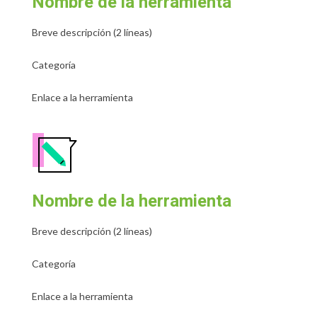
Nombre de la herramienta
Breve descripción (2 líneas)
Categoría
Enlace a la herramienta
Nombre de la herramienta
Breve descripción (2 líneas)
Categoría
Enlace a la herramienta