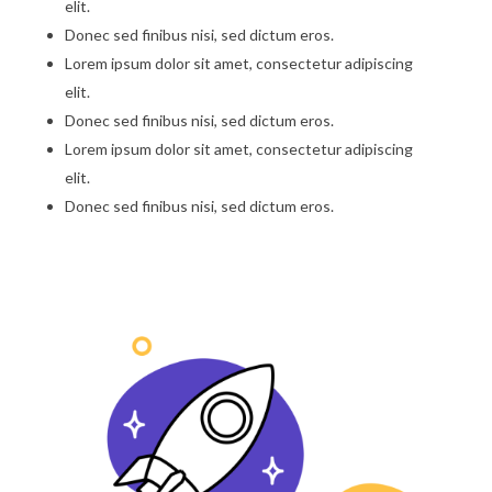
elit.
Donec sed finibus nisi, sed dictum eros.
Lorem ipsum dolor sit amet, consectetur adipiscing
elit.
Donec sed finibus nisi, sed dictum eros.
Lorem ipsum dolor sit amet, consectetur adipiscing
elit.
Donec sed finibus nisi, sed dictum eros.