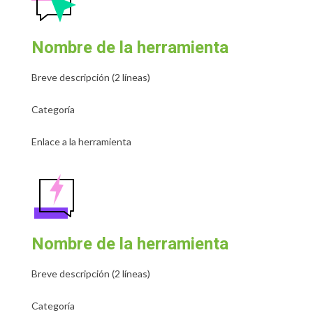
Nombre de la herramienta
Breve descripción (2 líneas)
Categoría
Enlace a la herramienta
Nombre de la herramienta
Breve descripción (2 líneas)
Categoría