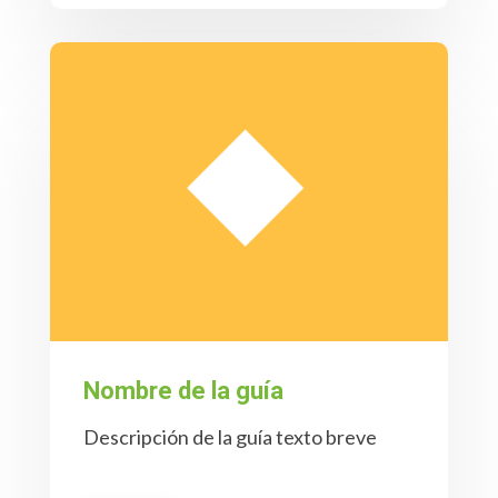
Nombre de la guía
Descripción de la guía texto breve