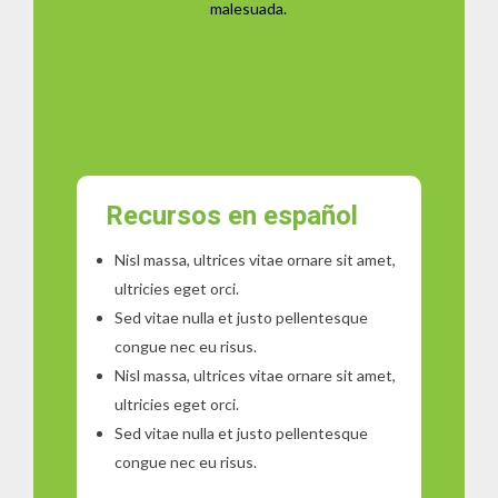
malesuada.
Recursos en español
Nisl massa, ultrices vitae ornare sit amet,
ultricies eget orci.
Sed vitae nulla et justo pellentesque
congue nec eu risus.
Nisl massa, ultrices vitae ornare sit amet,
ultricies eget orci.
Sed vitae nulla et justo pellentesque
congue nec eu risus.