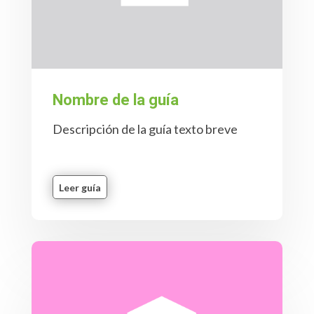
Nombre de la guía
Descripción de la guía texto breve
Leer guía